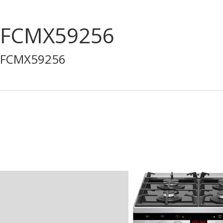
FCMX59256
FCMX59256