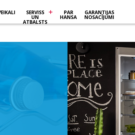
VEIKALI
SERVISS
PAR
GARANTIJAS
UN
HANSA
NOSACĪJUMI
ATBALSTS