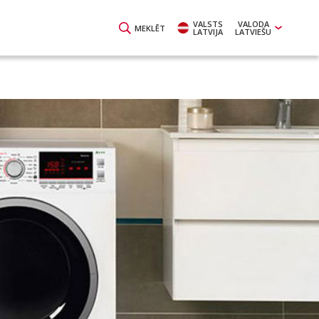
VALSTS
VALODA
MEKLĒT
LATVIJA
LATVIEŠU