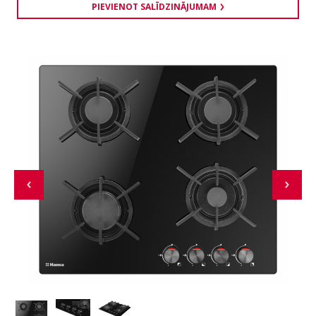
PIEVIENOT SALĪDZINĀJUMAM